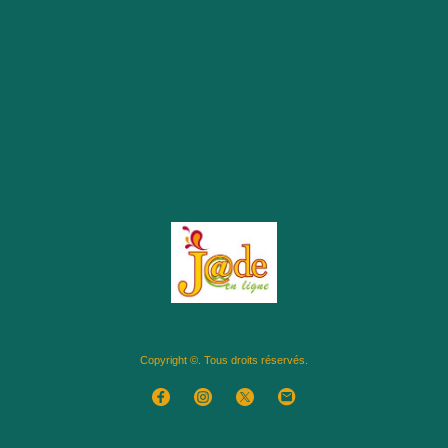
Copyright ©. Tous droits réservés.