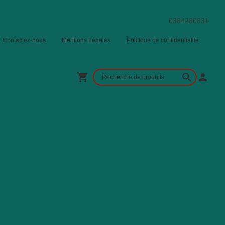
0384280831
Contactez-nous
Mentions Légales
Politique de confidentialité