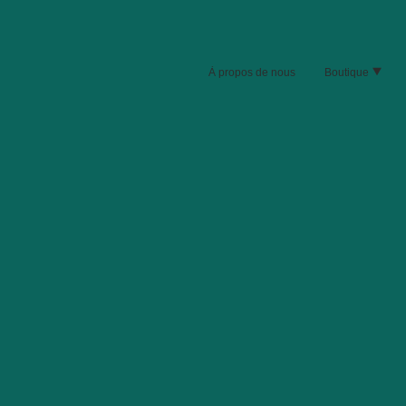
À propos de nous
Boutique