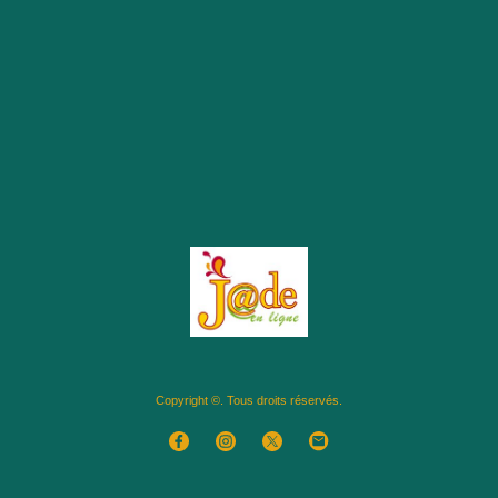
Copyright ©. Tous droits réservés.