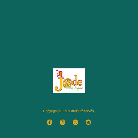
Copyright ©. Tous droits réservés.