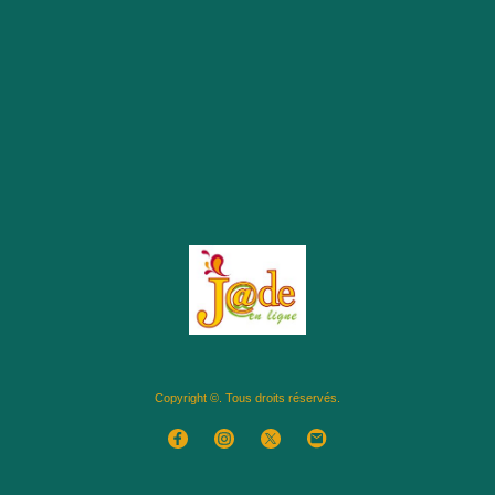
Copyright ©. Tous droits réservés.