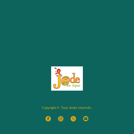
Copyright ©. Tous droits réservés.