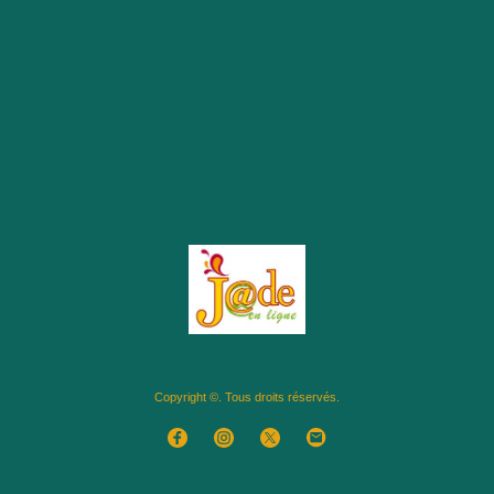
Copyright ©. Tous droits réservés.