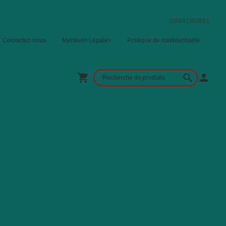
0384280831
Contactez-nous
Mentions Légales
Politique de confidentialité