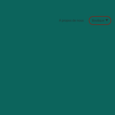
À propos de nous
Boutique