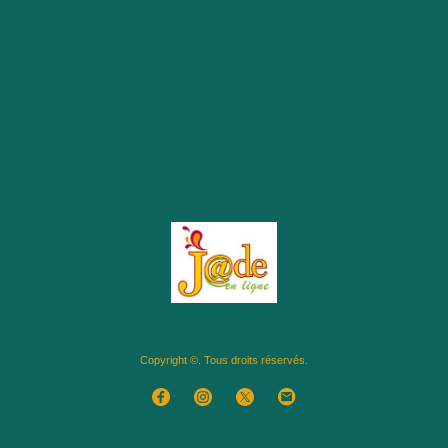
Copyright ©. Tous droits réservés.