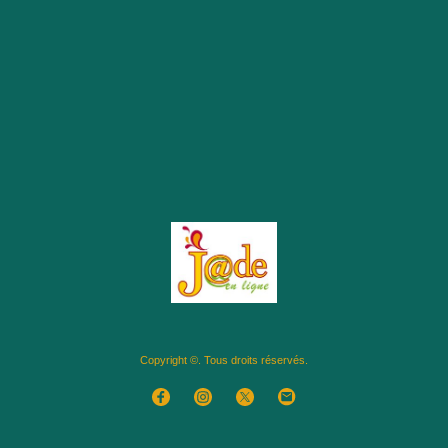
Copyright ©. Tous droits réservés.