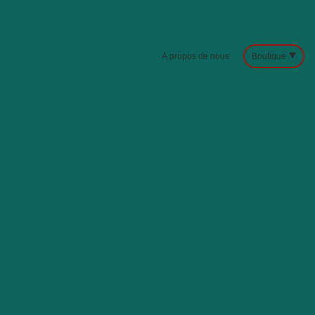
À propos de nous
Boutique