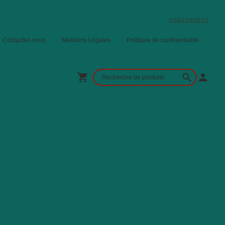
0384280831
Contactez-nous
Mentions Légales
Politique de confidentialité