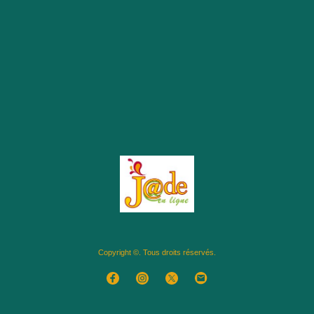
Copyright ©. Tous droits réservés.