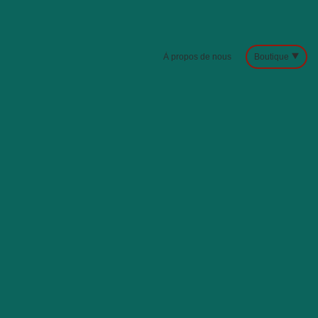
À propos de nous
Boutique