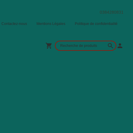
0384280831
Contactez-nous
Mentions Légales
Politique de confidentialité