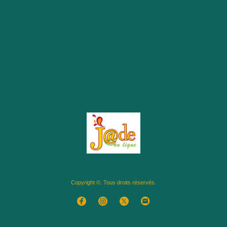
Copyright ©. Tous droits réservés.