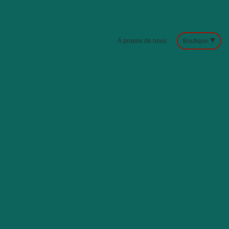
À propos de nous
Boutique