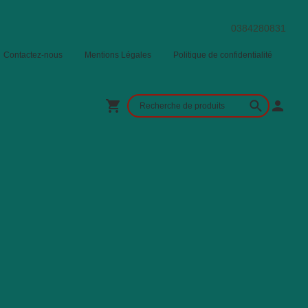
0384280831
Contactez-nous
Mentions Légales
Politique de confidentialité