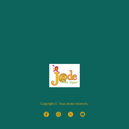
Copyright ©. Tous droits réservés.