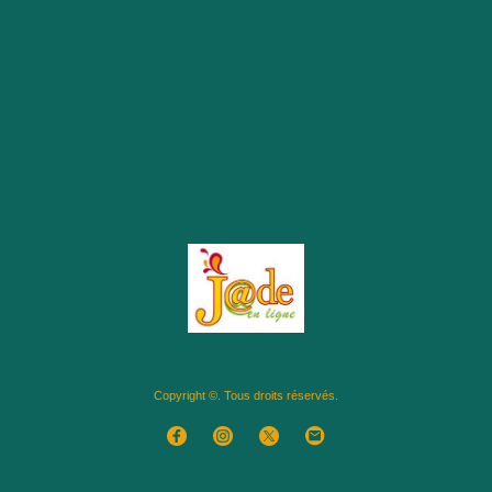
Copyright ©. Tous droits réservés.