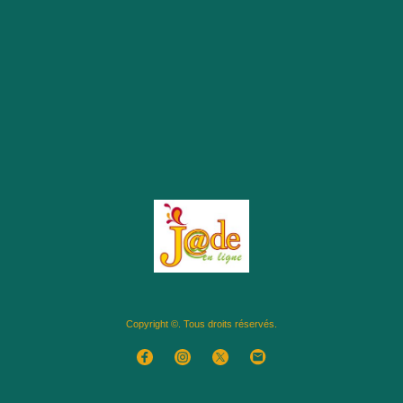
Copyright ©. Tous droits réservés.