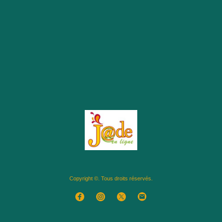
Copyright ©. Tous droits réservés.