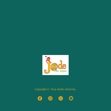
Copyright ©. Tous droits réservés.