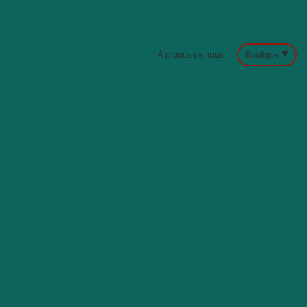
À propos de nous
Boutique