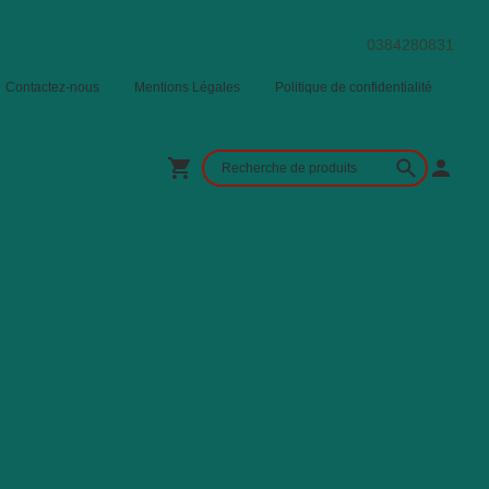
0384280831
Contactez-nous
Mentions Légales
Politique de confidentialité