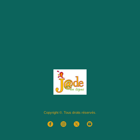
Copyright ©. Tous droits réservés.