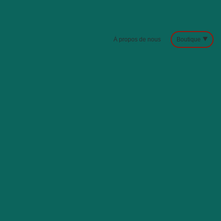
À propos de nous
Boutique