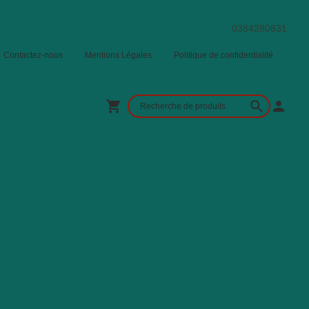
0384280831
Contactez-nous
Mentions Légales
Politique de confidentialité