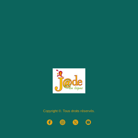
Copyright ©. Tous droits réservés.