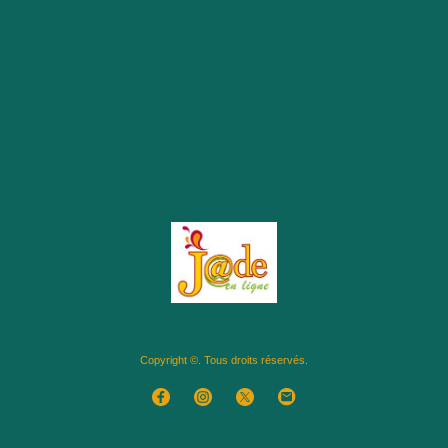
Copyright ©. Tous droits réservés.