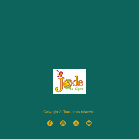
Copyright ©. Tous droits réservés.