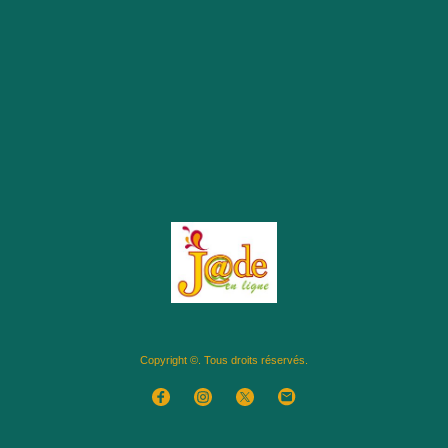
Copyright ©. Tous droits réservés.