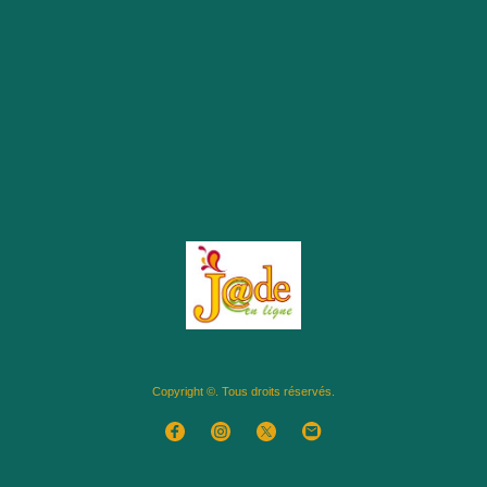
Copyright ©. Tous droits réservés.