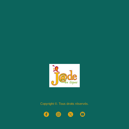
Copyright ©. Tous droits réservés.