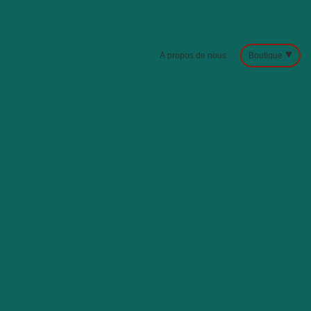
À propos de nous
Boutique