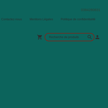
0384280831
Contactez-nous
Mentions Légales
Politique de confidentialité