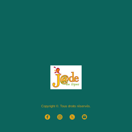
Copyright ©. Tous droits réservés.