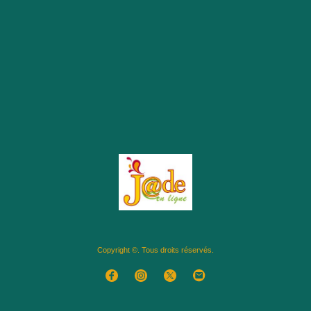
Copyright ©. Tous droits réservés.