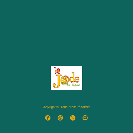
Copyright ©. Tous droits réservés.