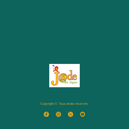
Copyright ©. Tous droits réservés.