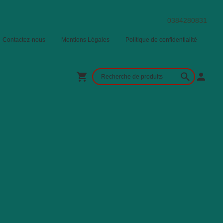
0384280831
Contactez-nous
Mentions Légales
Politique de confidentialité