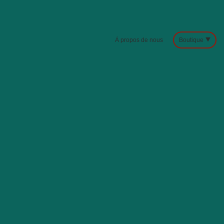
À propos de nous
Boutique