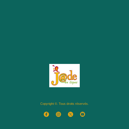
Copyright ©. Tous droits réservés.