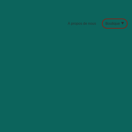
À propos de nous
Boutique