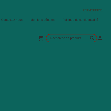
0384280831
Contactez-nous
Mentions Légales
Politique de confidentialité