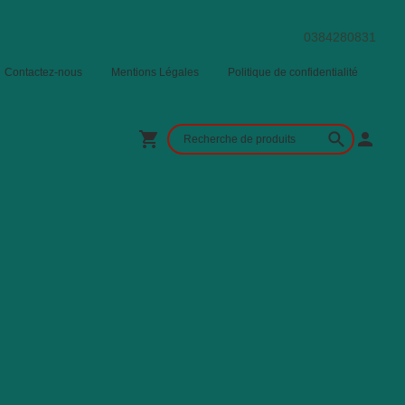
0384280831
Contactez-nous
Mentions Légales
Politique de confidentialité