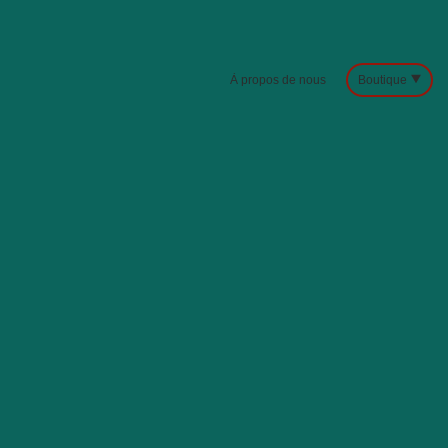
À propos de nous
Boutique