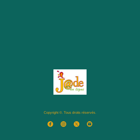
Copyright ©. Tous droits réservés.