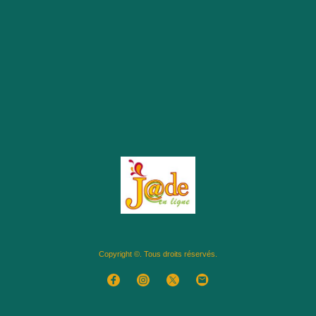
Copyright ©. Tous droits réservés.