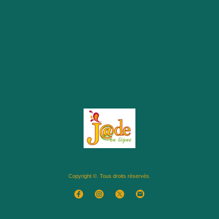
Copyright ©. Tous droits réservés.