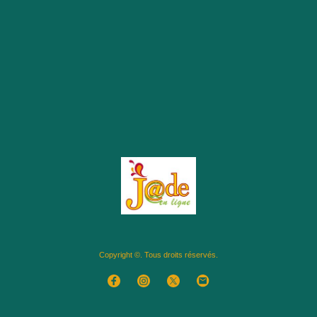
Copyright ©. Tous droits réservés.