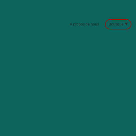
À propos de nous
Boutique