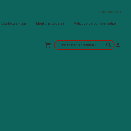
0384280831
Contactez-nous
Mentions Légales
Politique de confidentialité