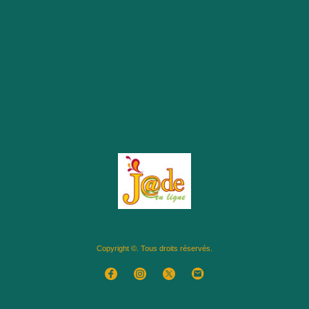
Copyright ©. Tous droits réservés.