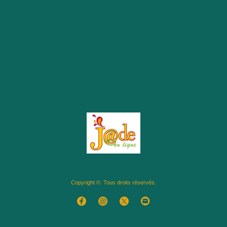
Copyright ©. Tous droits réservés.