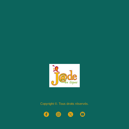
Copyright ©. Tous droits réservés.