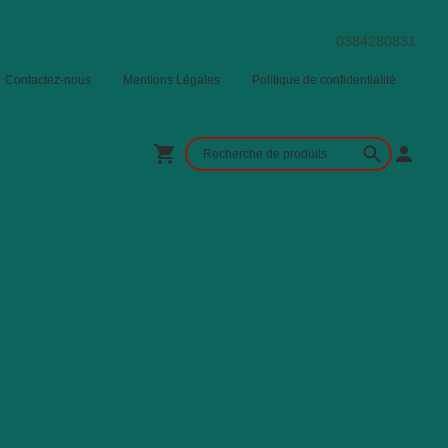
0384280831
Contactez-nous
Mentions Légales
Politique de confidentialité