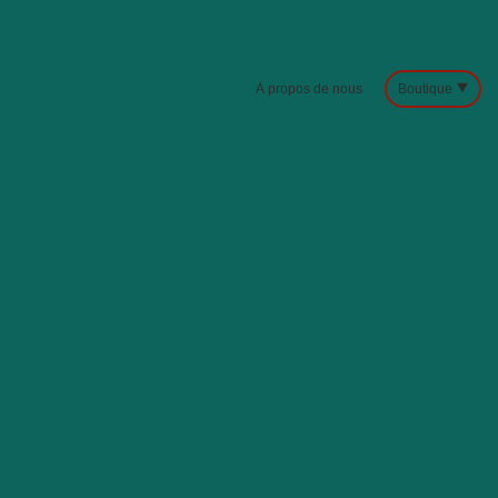
À propos de nous
Boutique