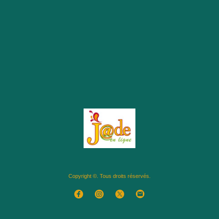
Copyright ©. Tous droits réservés.