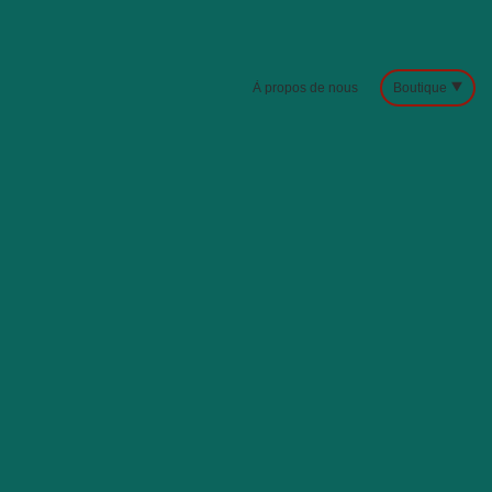
À propos de nous
Boutique