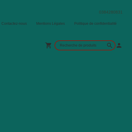
0384280831
Contactez-nous
Mentions Légales
Politique de confidentialité