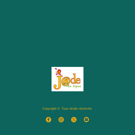
Copyright ©. Tous droits réservés.